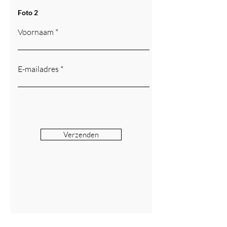
Foto 2
Voornaam
E-mailadres
Verzenden