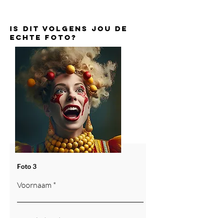
is dit volgens jou de
echte foto?
Foto 3
Voornaam