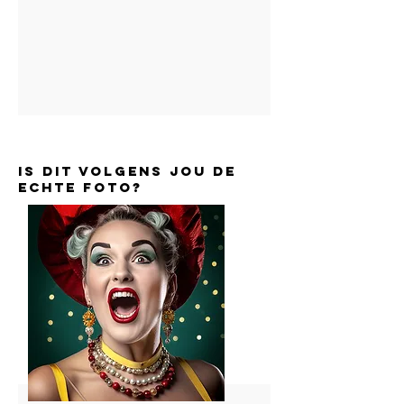
is dit volgens jou de
echte foto?