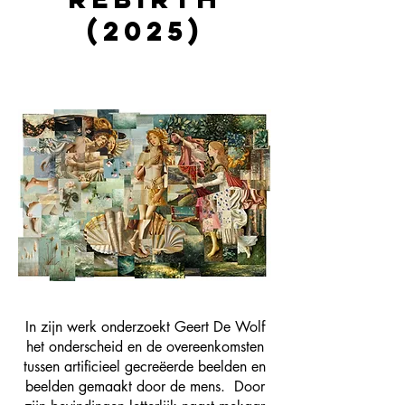
(2025)
In zijn werk onderzoekt Geert De Wolf
het onderscheid en de overeenkomsten
tussen artificieel gecreëerde beelden en
beelden gemaakt door de mens. Door