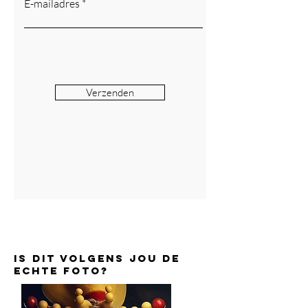
E-mailadres
Verzenden
is dit volgens jou de
echte foto?