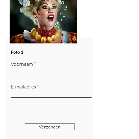
Foto 1
Voornaam
E-mailadres
Verzenden