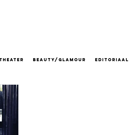
Theater
Beauty/Glamour
Editoriaal