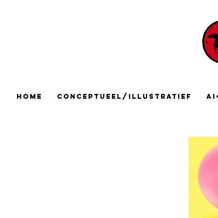
Home
Conceptueel/Illustratief
AI